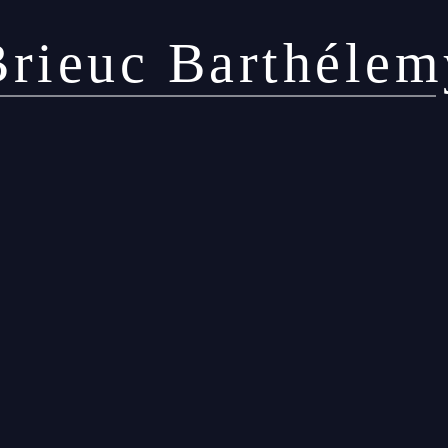
Brieuc Barthélem